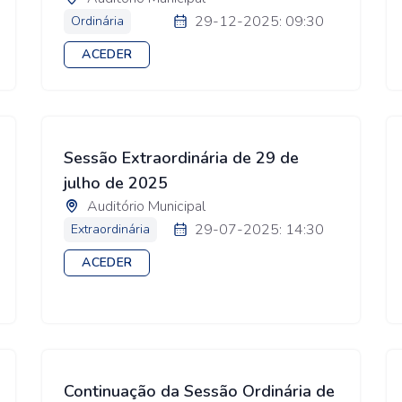
29-12-2025: 09:30
Ordinária
ACEDER
Sessão Extraordinária de 29 de
julho de 2025
Auditório Municipal
29-07-2025: 14:30
Extraordinária
ACEDER
Continuação da Sessão Ordinária de