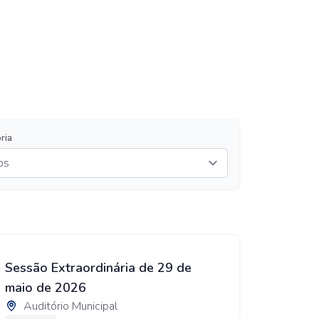
ria
Sessão Extraordinária de 29 de
maio de 2026
Auditório Municipal