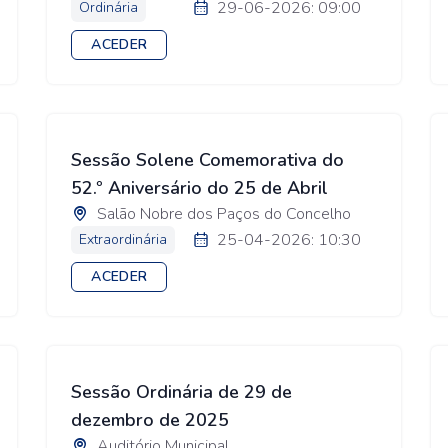
29-06-2026: 09:00
Ordinária
ACEDER
Sessão Solene Comemorativa do
52.º Aniversário do 25 de Abril
Salão Nobre dos Paços do Concelho
25-04-2026: 10:30
Extraordinária
ACEDER
Sessão Ordinária de 29 de
dezembro de 2025
Auditório Municipal