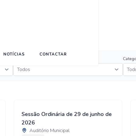
NOTÍCIAS
CONTACTAR
Tipo
Catego
Sessão Ordinária de 29 de junho de
2026
Auditório Municipal