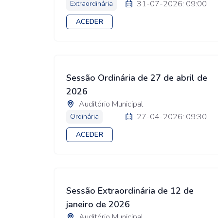
31-07-2026: 09:00
Extraordinária
ACEDER
Sessão Ordinária de 27 de abril de
2026
Auditório Municipal
27-04-2026: 09:30
Ordinária
ACEDER
Sessão Extraordinária de 12 de
janeiro de 2026
Auditório Municipal