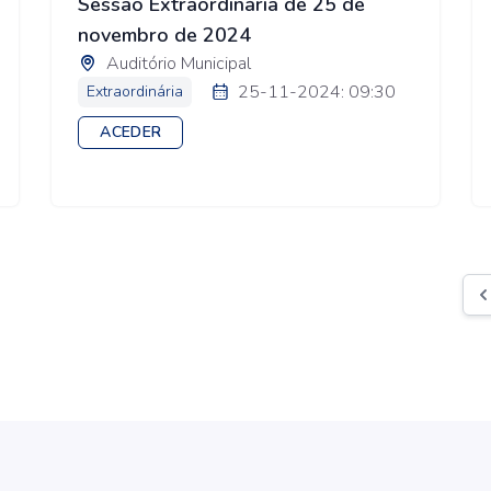
Sessão Extraordinária de 25 de
novembro de 2024
Auditório Municipal
25-11-2024: 09:30
Extraordinária
ACEDER