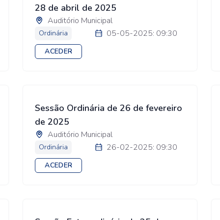
28 de abril de 2025
Auditório Municipal
05-05-2025: 09:30
Ordinária
ACEDER
Sessão Ordinária de 26 de fevereiro
de 2025
Auditório Municipal
26-02-2025: 09:30
Ordinária
ACEDER