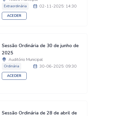
02-11-2025: 14:30
Extraordinária
ACEDER
Sessão Ordinária de 30 de junho de
2025
Auditório Municipal
30-06-2025: 09:30
Ordinária
ACEDER
Sessão Ordinária de 28 de abril de