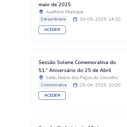
maio de 2025
Auditório Municipal
30-05-2025: 14:30
Extraordinária
ACEDER
Sessão Solene Comemorativa do
51.º Aniversário do 25 de Abril
Salão Nobre dos Paços do Concelho
25-04-2025: 10:00
Comemorativa
ACEDER