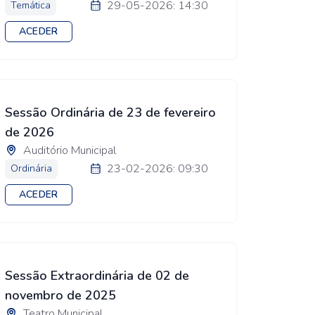
29-05-2026: 14:30
Temática
ACEDER
Sessão Ordinária de 23 de fevereiro
de 2026
Auditório Municipal
23-02-2026: 09:30
Ordinária
ACEDER
Sessão Extraordinária de 02 de
novembro de 2025
Teatro Municipal