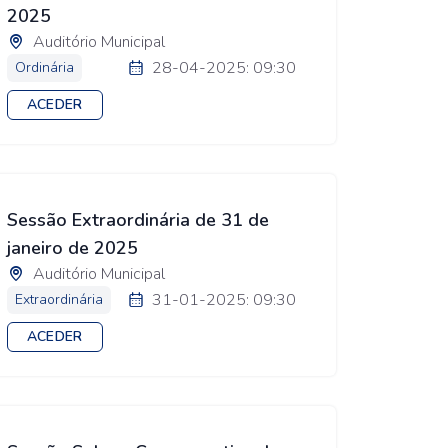
2025
Auditório Municipal
28-04-2025: 09:30
Ordinária
ACEDER
Sessão Extraordinária de 31 de
janeiro de 2025
Auditório Municipal
31-01-2025: 09:30
Extraordinária
ACEDER