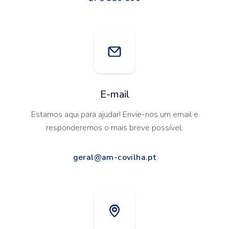
E-mail
Estamos aqui para ajudar! Envie-nos um email e
responderemos o mais breve possível.
geral@am-covilha.pt