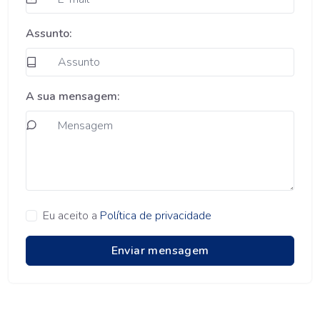
Assunto:
A sua mensagem:
Eu aceito a
Política de privacidade
Enviar mensagem