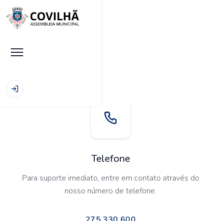
Início
|
Contactos
Telefone
Para suporte imediato, entre em contato através do
nosso número de telefone.
275 330 600