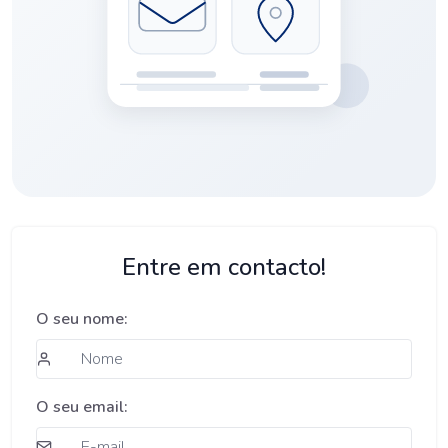
Entre em contacto!
O seu nome:
O seu email: