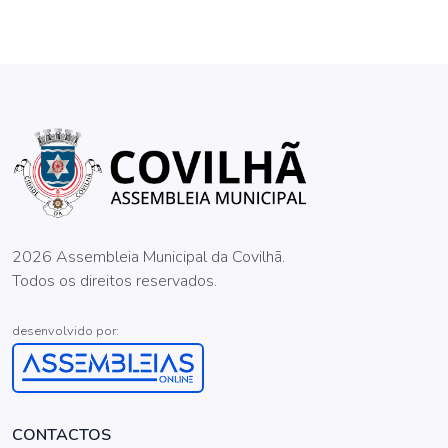
2026 Assembleia Municipal da Covilhã.
Todos os direitos reservados.
desenvolvido por:
CONTACTOS