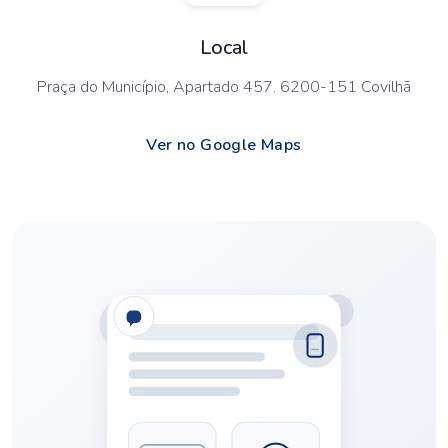
Local
Praça do Município, Apartado 457. 6200-151 Covilhã
Ver no Google Maps