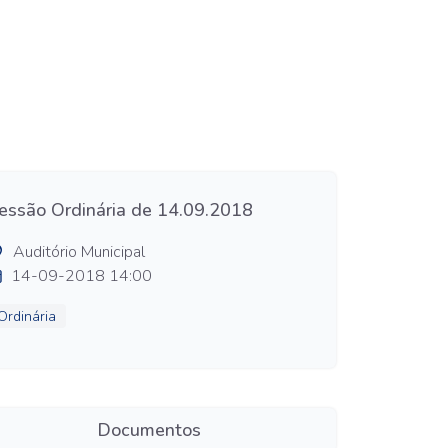
essão Ordinária de 14.09.2018
Auditório Municipal
14-09-2018 14:00
Ordinária
Documentos