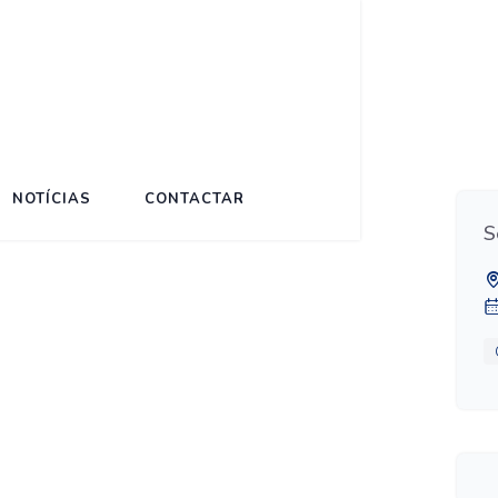
18
NOTÍCIAS
CONTACTAR
S