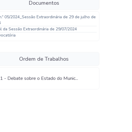
Documentos
n.º 05/2024_Sessão Extraordinária de 29 de julho de
4
al da Sessão Extraordinária de 29/07/2024
ocatória
Ordem de Trabalhos
.1 - Debate sobre o Estado do Munic...