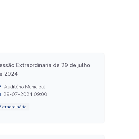
essão Extraordinária de 29 de julho
e 2024
Auditório Municipal
29-07-2024 09:00
Extraordinária